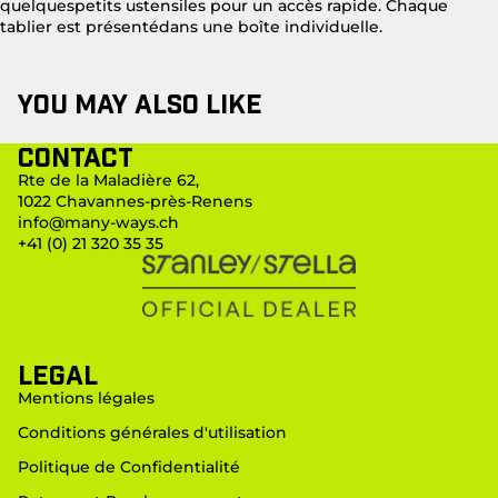
quelquespetits ustensiles pour un accès rapide. Chaque
tablier est présentédans une boîte individuelle.
You may also like
Contact
Rte de la Maladière 62,
1022 Chavannes-près-Renens
info@many-ways.ch
+41 (0) 21 320 35 35
LEGAL
Mentions légales
Conditions générales d'utilisation
Politique de Confidentialité