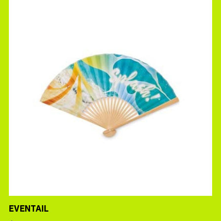
EVENTAIL