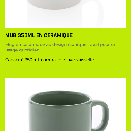
MUG 350ML EN CERAMIQUE
Mug en céramique au design iconique, idéal pour un
usage quotidien.
Capacité 350 ml, compatible lave-vaisselle.