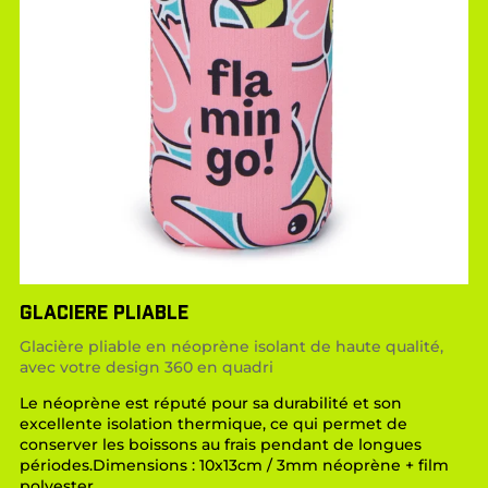
GLACIERE PLIABLE
Glacière pliable en néoprène isolant de haute qualité,
avec votre design 360 en quadri
Le néoprène est réputé pour sa durabilité et son
excellente isolation thermique, ce qui permet de
conserver les boissons au frais pendant de longues
périodes.Dimensions : 10x13cm / 3mm néoprène + film
polyester.