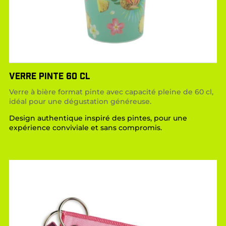
VERRE PINTE 60 CL
Verre à bière format pinte avec capacité pleine de 60 cl,
idéal pour une dégustation généreuse.
Design authentique inspiré des pintes, pour une
expérience conviviale et sans compromis.