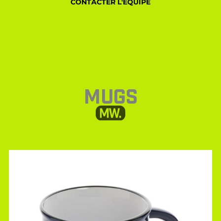
CONTACTER L'ÉQUIPE
MUGS