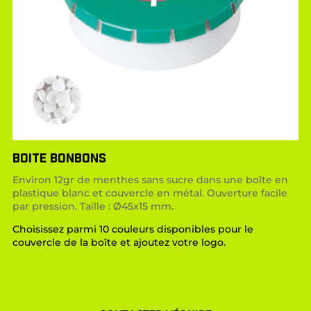
BOITE BONBONS
Environ 12gr de menthes sans sucre dans une boîte en
plastique blanc et couvercle en métal. Ouverture facile
par pression. Taille : Ø45x15 mm.
Choisissez parmi 10 couleurs disponibles pour le
couvercle de la boîte et ajoutez votre logo.