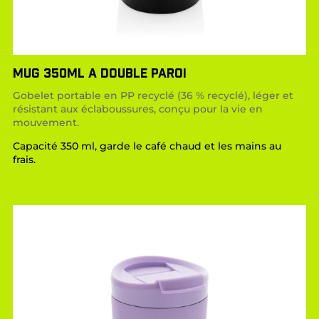
MUG 350ML A DOUBLE PAROI
Gobelet portable en PP recyclé (36 % recyclé), léger et
résistant aux éclaboussures, conçu pour la vie en
mouvement.
Capacité 350 ml, garde le café chaud et les mains au
frais.