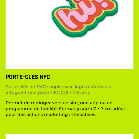
PORTE-CLES NFC
Porte-clés en PVC souple avec logo recto/verso
intégrant une puce NFC (2,5 × 2,5 cm).
Permet de rediriger vers un site, une app ou un
programme de fidélité. Format jusqu’à 7 × 7 cm, idéal
pour des actions marketing interactives.