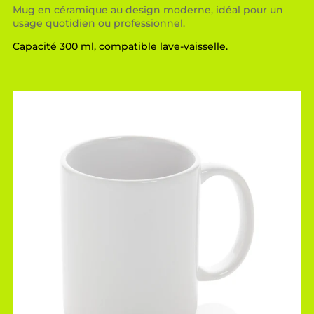
Mug en céramique au design moderne, idéal pour un
usage quotidien ou professionnel.
Capacité 300 ml, compatible lave-vaisselle.