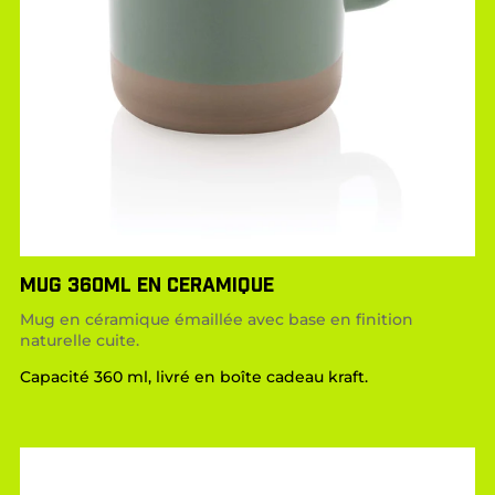
MUG 360ML EN CERAMIQUE
Mug en céramique émaillée avec base en finition
naturelle cuite.
Capacité 360 ml, livré en boîte cadeau kraft.