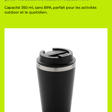
Capacité 350 ml, sans BPA, parfait pour les activités
outdoor et le quotidien.