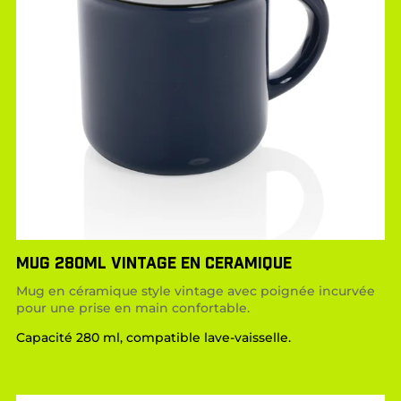
MUG 280ML VINTAGE EN CERAMIQUE
Mug en céramique style vintage avec poignée incurvée
pour une prise en main confortable.
Capacité 280 ml, compatible lave-vaisselle.