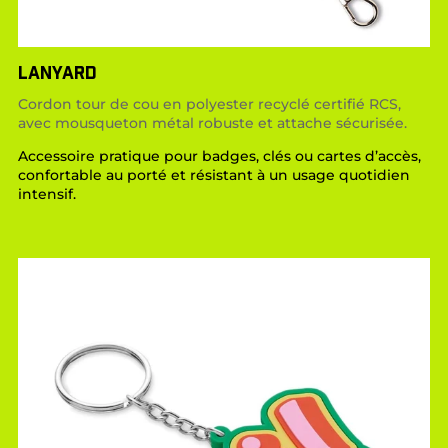
LANYARD
Cordon tour de cou en polyester recyclé certifié RCS,
avec mousqueton métal robuste et attache sécurisée.
Accessoire pratique pour badges, clés ou cartes d’accès,
confortable au porté et résistant à un usage quotidien
intensif.