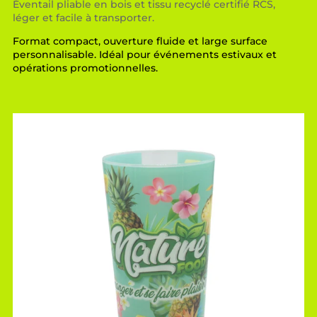
Éventail pliable en bois et tissu recyclé certifié RCS,
léger et facile à transporter.
Format compact, ouverture fluide et large surface
personnalisable. Idéal pour événements estivaux et
opérations promotionnelles.