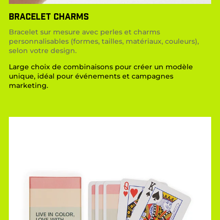
BRACELET CHARMS
Bracelet sur mesure avec perles et charms
personnalisables (formes, tailles, matériaux, couleurs),
selon votre design.
Large choix de combinaisons pour créer un modèle
unique, idéal pour événements et campagnes
marketing.