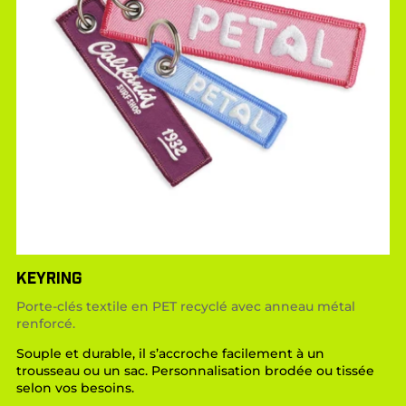
KEYRING
Porte-clés textile en PET recyclé avec anneau métal
renforcé.
Souple et durable, il s’accroche facilement à un
trousseau ou un sac. Personnalisation brodée ou tissée
selon vos besoins.