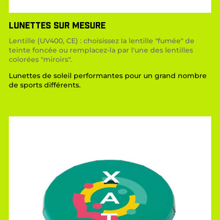
LUNETTES SUR MESURE
Lentille (UV400, CE) : choisissez la lentille "fumée" de
teinte foncée ou remplacez-la par l'une des lentilles
colorées "miroirs".
Lunettes de soleil performantes pour un grand nombre
de sports différents.