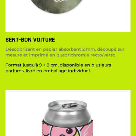
SENT-BON VOITURE
Désodorisant en papier absorbant 2 mm, découpé sur
mesure et imprimé en quadrichromie recto/verso.
Format jusqu’à 9 × 9 cm, disponible en plusieurs
parfums, livré en emballage individuel.