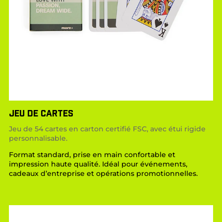
JEU DE CARTES
Jeu de 54 cartes en carton certifié FSC, avec étui rigide
personnalisable.
Format standard, prise en main confortable et
impression haute qualité. Idéal pour événements,
cadeaux d’entreprise et opérations promotionnelles.