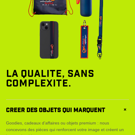
LA QUALITE, SANS
COMPLEXITE.
CREER DES OBJETS QUI MARQUENT
+
Goodies, cadeaux d’affaires ou objets premium : nous
concevons des pièces qui renforcent votre image et créent un