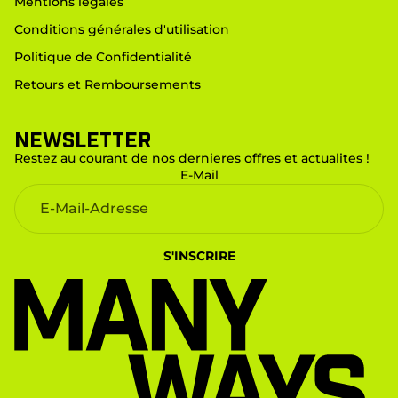
Mentions légales
Conditions générales d'utilisation
Politique de Confidentialité
Retours et Remboursements
Newsletter
Restez au courant de nos dernieres offres et actualites !
E-Mail
S'INSCRIRE