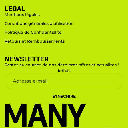
LEGAL
Mentions légales
Conditions générales d'utilisation
Politique de Confidentialité
Retours et Remboursements
Newsletter
Restez au courant de nos dernieres offres et actualites !
E-mail
S'INSCRIRE