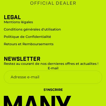
LEGAL
Mentions légales
Conditions générales d'utilisation
Politique de Confidentialité
Retours et Remboursements
Newsletter
Restez au courant de nos dernieres offres et actualites !
E-mail
S'INSCRIRE