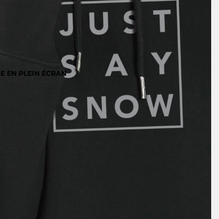
E EN PLEIN ÉCRAN