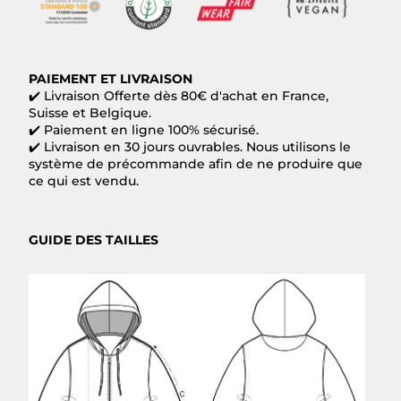
PAIEMENT ET LIVRAISON
✔️
Livraison Offerte dès 80€ d'achat en France,
Suisse et Belgique.
✔️
Paiement en ligne 100% sécurisé.
✔️ Livraison en 30 jours ouvrables. Nous utilisons le
système de précommande afin de ne produire que
ce qui est vendu.
GUIDE DES TAILLES