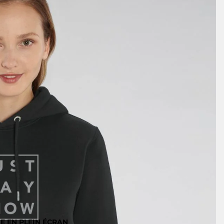
E EN PLEIN ÉCRAN