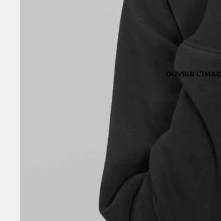
OUVRIR L’IMAG