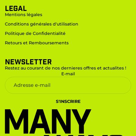
LEGAL
Mentions légales
Conditions générales d'utilisation
Politique de Confidentialité
Retours et Remboursements
Newsletter
Restez au courant de nos dernieres offres et actualites !
E-mail
S'INSCRIRE