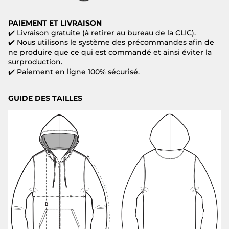
PAIEMENT ET LIVRAISON
✔️ Livraison gratuite (à retirer au bureau de la CLIC).
✔️ Nous utilisons le système des précommandes afin de
ne produire que ce qui est commandé et ainsi éviter la
surproduction.
✔️
Paiement en ligne 100% sécurisé.
GUIDE DES TAILLES