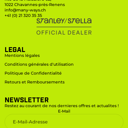
1022 Chavannes-près-Renens
info@many-ways.ch
+41 (0) 21 320 35 35
LEGAL
Mentions légales
Conditions générales d'utilisation
Politique de Confidentialité
Retours et Remboursements
Newsletter
Restez au courant de nos dernieres offres et actualites !
E-Mail