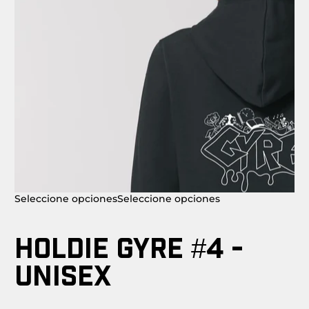
Seleccione opciones
Seleccione opciones
HOLDIE GYRE #4 -
UNISEX