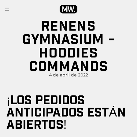
RENENS
GYMNASIUM -
HOODIES
COMMANDS
4 de abril de 2022
¡LOS PEDIDOS
ANTICIPADOS ESTÁN
ABIERTOS!