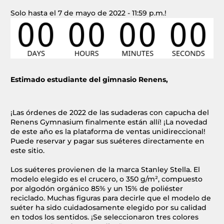
Solo hasta el 7 de mayo de 2022 - 11:59 p.m.!
Estimado estudiante del gimnasio Renens,
¡Las órdenes de 2022 de las sudaderas con capucha del
Renens Gymnasium finalmente están allí! ¡La novedad
de este año es la plataforma de ventas unidireccional!
Puede reservar y pagar sus suéteres directamente en
este sitio.
Los suéteres provienen de la marca Stanley Stella. El
modelo elegido es el crucero, o 350 g/m², compuesto
por algodón orgánico 85% y un 15% de poliéster
reciclado. Muchas figuras para decirle que el modelo de
suéter ha sido cuidadosamente elegido por su calidad
en todos los sentidos. ¡Se seleccionaron tres colores