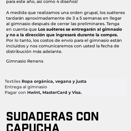
para este año, así como 4 diseños!
A medida que realizamos una orden grupal, los suéteres
tardarán aproximadamente de 3 a 5 semanas en llegar
al gimnasio después de cerrar las preliminares. Tenga
en cuenta que
Los suéteres se entregarán al gimnasio
y no a la dirección que ingresará durante la compra.
Por lo tanto, los costos de envío para el gimnasio están
incluidos y nos comunicaremos con usted la fecha de
distribución más adelante.
Gimnasio Renens
Textiles
Ropa orgánica, vegana y justa
Entrega al gimnasio
Pagar con
Hwint, MasterCard y Visa.
SUDADERAS CON
CAPUCHA