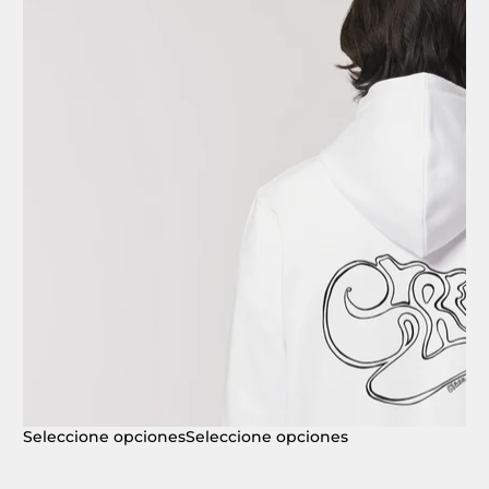
Seleccione opciones
Seleccione opciones