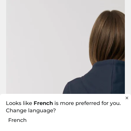
Looks like
French
is more preferred for you.
Change language?
French