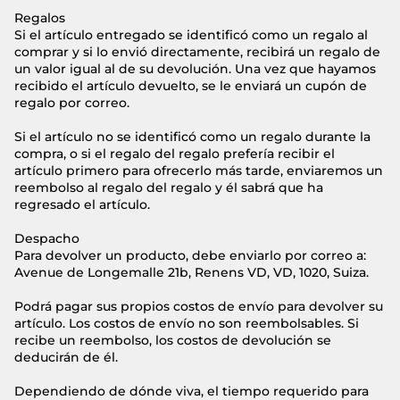
Regalos
Si el artículo entregado se identificó como un regalo al
comprar y si lo envió directamente, recibirá un regalo de
un valor igual al de su devolución. Una vez que hayamos
recibido el artículo devuelto, se le enviará un cupón de
regalo por correo.
Si el artículo no se identificó como un regalo durante la
compra, o si el regalo del regalo prefería recibir el
artículo primero para ofrecerlo más tarde, enviaremos un
reembolso al regalo del regalo y él sabrá que ha
regresado el artículo.
Despacho
Para devolver un producto, debe enviarlo por correo a:
Avenue de Longemalle 21b, Renens VD, VD, 1020, Suiza.
Podrá pagar sus propios costos de envío para devolver su
artículo. Los costos de envío no son reembolsables. Si
recibe un reembolso, los costos de devolución se
deducirán de él.
Dependiendo de dónde viva, el tiempo requerido para