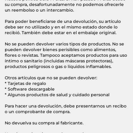
su compra, desafortunadamente no podemos ofrecerle
un reembolso o un intercambio.
Para poder beneficiarse de una devolución, su artículo
debe ser no utilizado y en el mismo estado donde lo
recibió. También debe estar en el embalaje original.
No se pueden devolver varios tipos de productos. No se
pueden devolver bienes perisibles como alimentos,
flores o revistas. Tampoco aceptamos productos para uso
íntimo o sanitario (incluidas máscaras protectoras),
productos peligrosos o gas o líquidos inflamables.
Otros artículos que no se pueden devolver:
* Tarjetas de regalo
* Software descargable
* Algunos productos de salud y cuidado personal
Para hacer una devolución, debe presentarnos un recibo
o un comprobante de compra.
No devuelva su compra al fabricante.