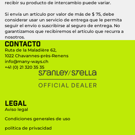
recibir su producto de intercambio puede variar.
Si envía un artículo por valor de más de $ 75, debe
considerar usar un servicio de entrega que le permita
seguir el envío o suscribirse al seguro de entrega. No
garantizamos que recibiremos el artículo que recurra a
nosotros.
Contacto
Ruta de la Maladière 62,
1022 Chavannes-près-Renens
info@many-ways.ch
+41 (0) 21 320 35 35
LEGAL
Aviso legal
Condiciones generales de uso
política de privacidad