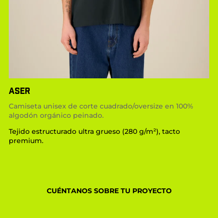
ASER
Camiseta unisex de corte cuadrado/oversize en 100%
algodón orgánico peinado.
Tejido estructurado ultra grueso (280 g/m²), tacto
premium.
CUÉNTANOS SOBRE TU PROYECTO