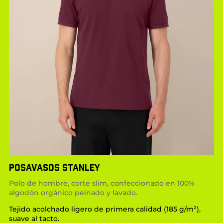
POSAVASOS STANLEY
Polo de hombre, corte slim, confeccionado en 100%
algodón orgánico peinado y lavado.
Tejido acolchado ligero de primera calidad (185 g/m²),
suave al tacto.