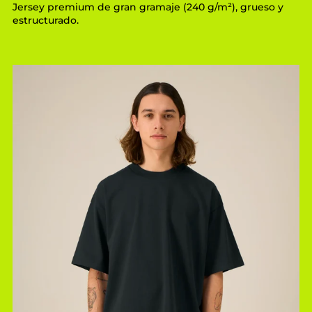
Jersey premium de gran gramaje (240 g/m²), grueso y
estructurado.