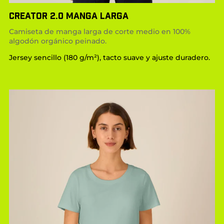
CREATOR 2.0 MANGA LARGA
Camiseta de manga larga de corte medio en 100%
algodón orgánico peinado.
Jersey sencillo (180 g/m²), tacto suave y ajuste duradero.