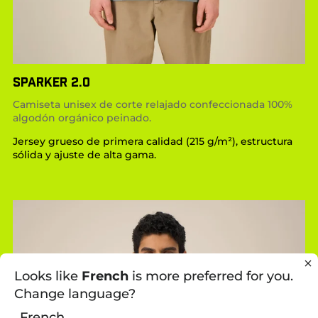
SPARKER 2.0
Camiseta unisex de corte relajado confeccionada 100%
algodón orgánico peinado.
Jersey grueso de primera calidad (215 g/m²), estructura
sólida y ajuste de alta gama.
Looks like
French
is more preferred for you.
Change language?
French