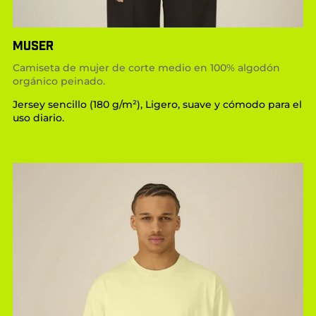
MUSER
Camiseta de mujer de corte medio en 100% algodón
orgánico peinado.
Jersey sencillo (180 g/m²), Ligero, suave y cómodo para el
uso diario.