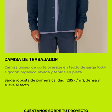
CAMISA DE TRABAJADOR
Camisa unisex de corte oversize en tejido de sarga 100%
algodón orgánico, lavada y teñida en pieza.
Sarga robusta de primera calidad (285 g/m²), densa y
suave al tacto.
CUÉNTANOS SOBRE TU PROYECTO