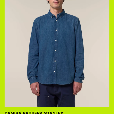
CAMISA VAQUERA STANLEY