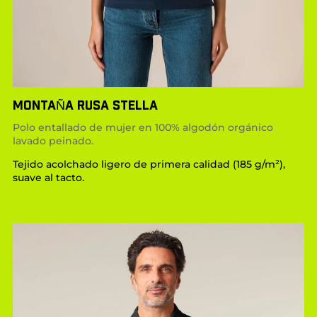
MONTAÑA RUSA STELLA
Polo entallado de mujer en 100% algodón orgánico
lavado peinado.
Tejido acolchado ligero de primera calidad (185 g/m²),
suave al tacto.