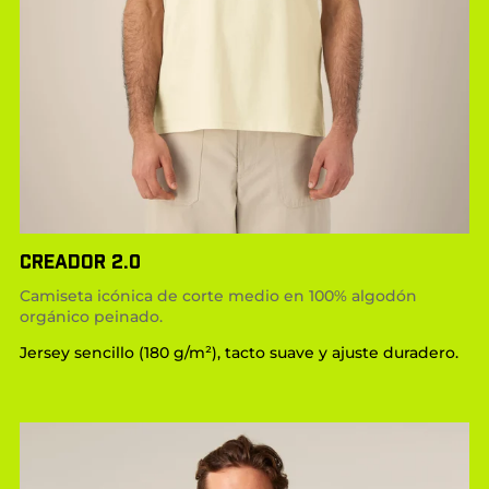
CREADOR 2.0
Camiseta icónica de corte medio en 100% algodón
orgánico peinado.
Jersey sencillo (180 g/m²), tacto suave y ajuste duradero.