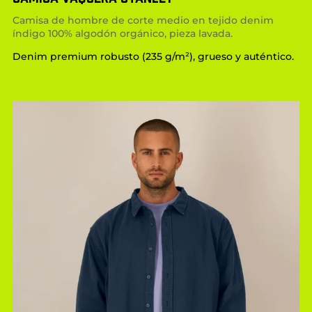
Camisa de hombre de corte medio en tejido denim
índigo 100% algodón orgánico, pieza lavada.
Denim premium robusto (235 g/m²), grueso y auténtico.