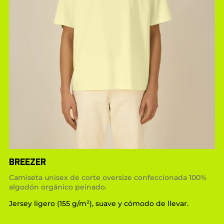
BREEZER
Camiseta unisex de corte oversize confeccionada 100%
algodón orgánico peinado.
Jersey ligero (155 g/m²), suave y cómodo de llevar.