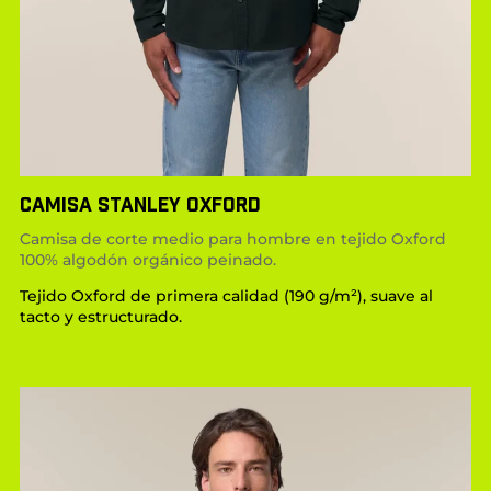
CAMISA STANLEY OXFORD
Camisa de corte medio para hombre en tejido Oxford
100% algodón orgánico peinado.
Tejido Oxford de primera calidad (190 g/m²), suave al
tacto y estructurado.