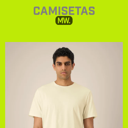
CAMISETAS