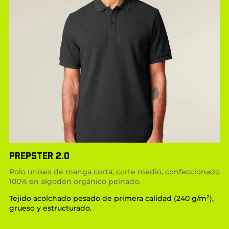
PREPSTER 2.0
Polo unisex de manga corta, corte medio, confeccionado
100% en algodón orgánico peinado.
Tejido acolchado pesado de primera calidad (240 g/m²),
grueso y estructurado.