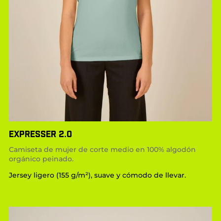
EXPRESSER 2.0
Camiseta de mujer de corte medio en 100% algodón
orgánico peinado.
Jersey ligero (155 g/m²), suave y cómodo de llevar.