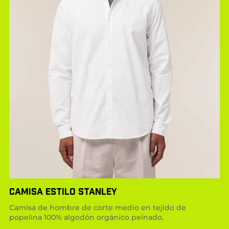
CAMISA ESTILO STANLEY
Camisa de hombre de corte medio en tejido de
popelina 100% algodón orgánico peinado.