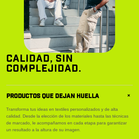
CALIDAD, SIN
COMPLEJIDAD.
PRODUCTOS QUE DEJAN HUELLA
+
Transforma tus ideas en textiles personalizados y de alta
calidad. Desde la elección de los materiales hasta las técnicas
de marcado, le acompañamos en cada etapa para garantizar
un resultado a la altura de su imagen.