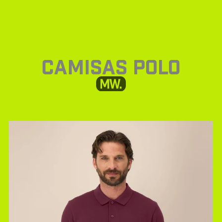
CAMISAS POLO