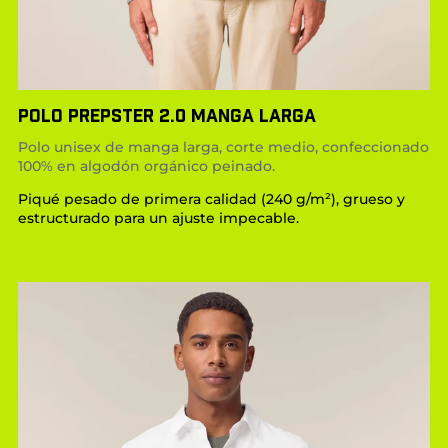
POLO PREPSTER 2.0 MANGA LARGA
Polo unisex de manga larga, corte medio, confeccionado
100% en algodón orgánico peinado.
Piqué pesado de primera calidad (240 g/m²), grueso y
estructurado para un ajuste impecable.