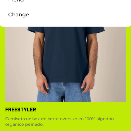
Change
FREESTYLER
Camiseta unisex de corte oversize en 100% algodón
orgánico peinado.