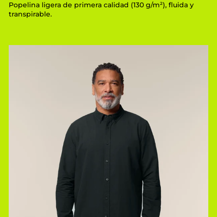
Popelina ligera de primera calidad (130 g/m²), fluida y
transpirable.