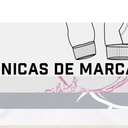
NICAS DE MAR