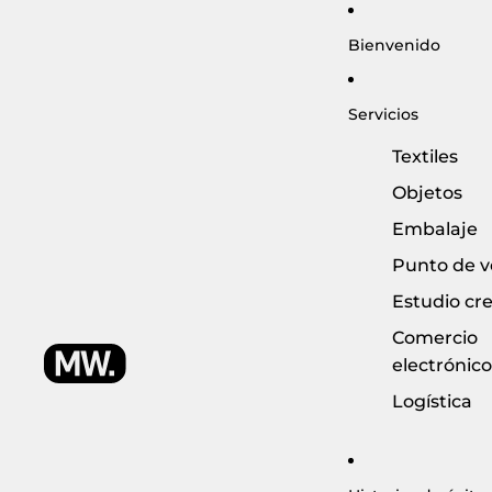
Bienvenido
Servicios
Textiles
Objetos
Embalaje
Punto de v
Estudio cre
Comercio
electrónico
Logística