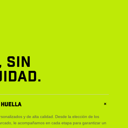
 SIN
IDAD.
 HUELLA
+
rsonalizados y de alta calidad. Desde la elección de los
marcado, le acompañamos en cada etapa para garantizar un