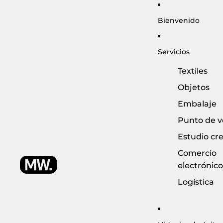
Bienvenido
Servicios
Textiles
Objetos
Embalaje
Punto de v
Estudio cre
Comercio
electrónico
Logística