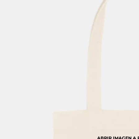
ABRIR IMAGEN A