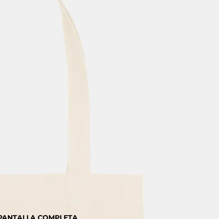
 PANTALLA COMPLETA