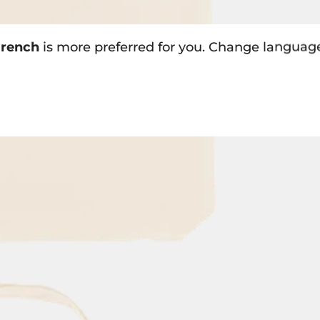
rench
is more preferred for you. Change languag