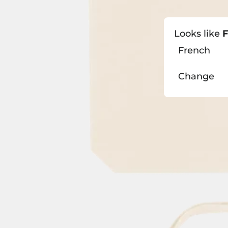
Looks like
F
French
Change