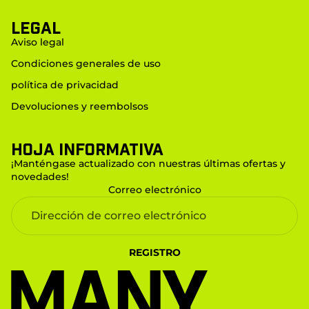
LEGAL
Aviso legal
Condiciones generales de uso
política de privacidad
Devoluciones y reembolsos
Hoja informativa
¡Manténgase actualizado con nuestras últimas ofertas y
novedades!
Correo electrónico
REGISTRO