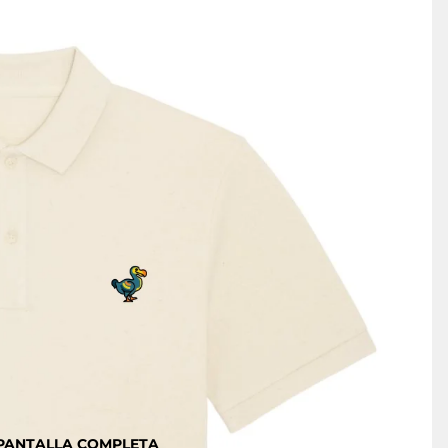
 PANTALLA COMPLETA