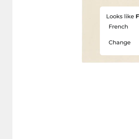
Looks like
F
French
Change