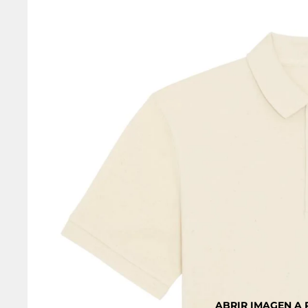
ABRIR IMAGEN A