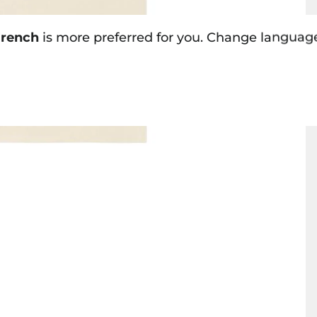
rench
is more preferred for you. Change languag