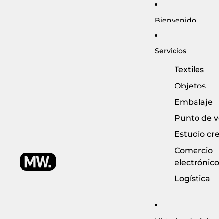
Bienvenido
Servicios
Textiles
Objetos
Embalaje
Punto de v
Estudio cre
Comercio
electrónico
Logística