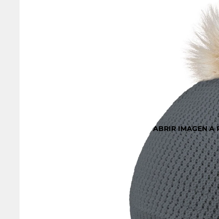
ABRIR IMAGEN A