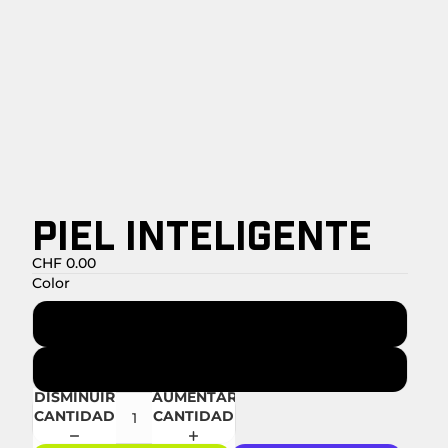
PIEL INTELIGENTE
CHF 0.00
Color
Gris
Beige
DISMINUIR
AUMENTAR
CANTIDAD
CANTIDAD