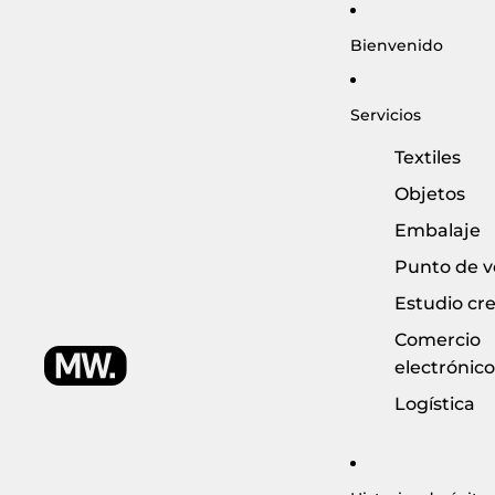
Bienvenido
Servicios
Textiles
Objetos
Embalaje
Punto de v
Estudio cre
Comercio
electrónico
Logística