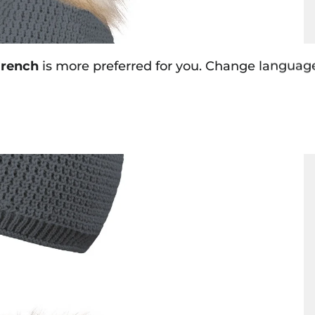
rench
is more preferred for you. Change languag