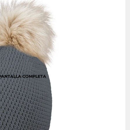
 PANTALLA COMPLETA