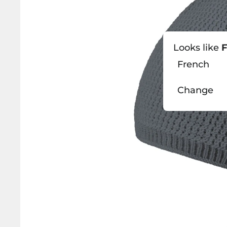
Looks like
F
French
Change