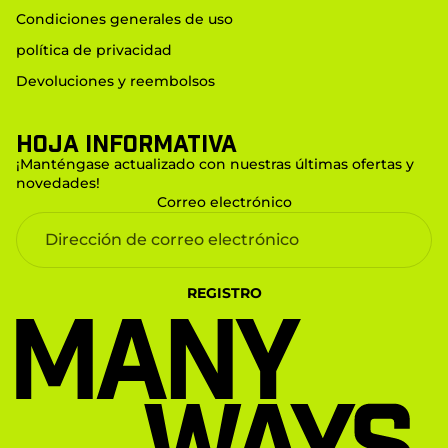
Condiciones generales de uso
política de privacidad
Devoluciones y reembolsos
Hoja informativa
¡Manténgase actualizado con nuestras últimas ofertas y
novedades!
Correo electrónico
REGISTRO