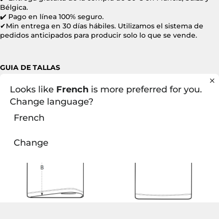
Bélgica.
✔️
Pago en línea 100% seguro.
✔Min entrega en 30 días hábiles. Utilizamos el sistema de
pedidos anticipados para producir solo lo que se vende.
GUIA DE TALLAS
Looks like
French
is more preferred for you.
Change language?
French
Change