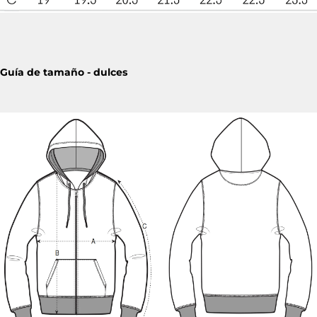
Guía de tamaño - dulces