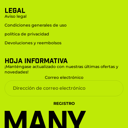
LEGAL
Aviso legal
Condiciones generales de uso
política de privacidad
Devoluciones y reembolsos
Hoja informativa
¡Manténgase actualizado con nuestras últimas ofertas y
novedades!
Correo electrónico
REGISTRO