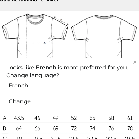
Looks like
French
is more preferred for you.
Change language?
French
Change